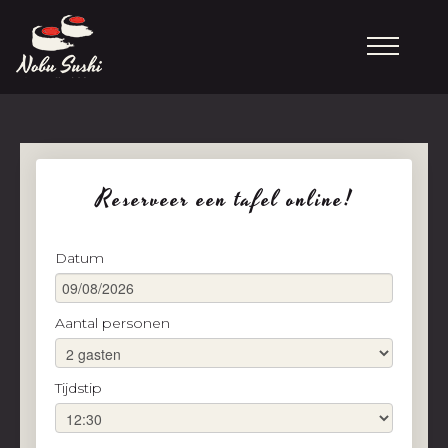
Reserveer een tafel online!
Datum
Aantal personen
Tijdstip